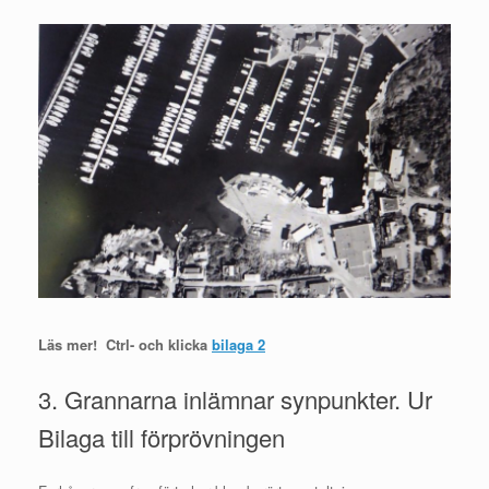
Läs mer! Ctrl- och klicka
bilaga 2
3. Grannarna inlämnar synpunkter. Ur
Bilaga till förprövningen